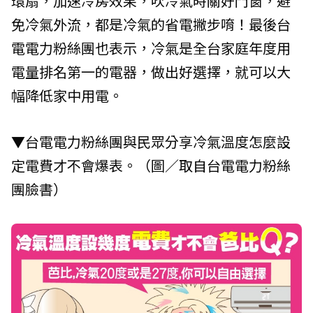
環扇，加速冷房效果，吹冷氣時關好門窗，避
免冷氣外流，都是冷氣的省電撇步唷！最後台
電電力粉絲團也表示，冷氣是全台家庭年度用
電量排名第一的電器，做出好選擇，就可以大
幅降低家中用電。
▼台電電力粉絲團與民眾分享冷氣溫度怎麼設
定電費才不會爆表。（圖／取自台電電力粉絲
團臉書）