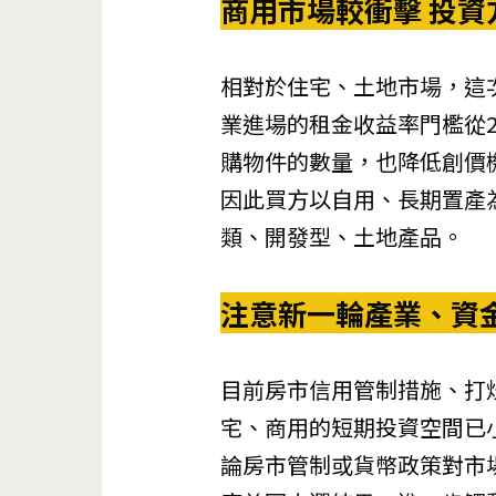
商用市場較衝擊 投資
相對於住宅、土地市場，這
業進場的租金收益率門檻從2.
購物件的數量，也降低創價
因此買方以自用、長期置產
類、開發型、土地產品。
注意新一輪產業、資
目前房市信用管制措施、打
宅、商用的短期投資空間已
論房市管制或貨幣政策對市