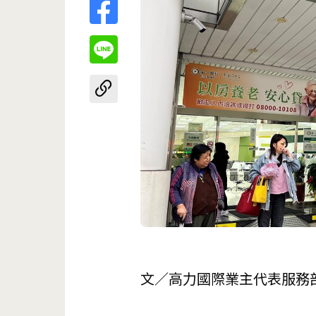
文／高力國際業主代表服務