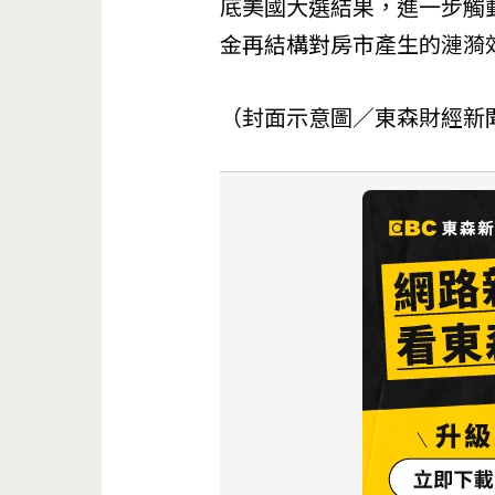
底美國大選結果，進一步觸
金再結構對房市產生的漣漪
（封面示意圖／東森財經新