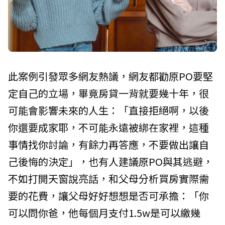
此案例引發眾多網友熱議，網友都勸原PO要堅
定自己的立場，畢竟房貸一背就要幾十年，很
可能會影響未來的人生：「直接拒絕啊，以後
你還要成家耶，不可能永遠被綁在家裡，這種
事情找你討論，有餘力再答應，不要做出讓自
己後悔的決定」，也有人建議原PO與其逃避，
不如打開天窗說亮話，和父母分析買房實際需
要的花費，讓父母好好想想是否可承擔：「你
可以問你爸，他每個月支付1.5w是可以繳幾