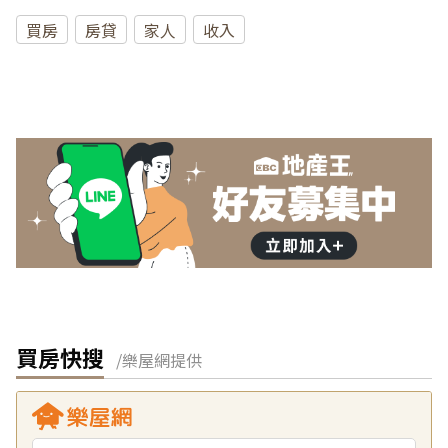
買房
房貸
家人
收入
買房快搜
/樂屋網提供