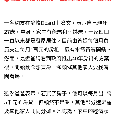
一名網友在論壇Dcard上發文，表示自己現年
27歲，單身，家中有爸媽和兩姊妹，一家四口
一直以來都是租屋居住，目前由爸媽每個月負
責支出每月1萬元的房租，還有水電費等開銷。
然而，最近爸媽看到政府推出40年房貸的方案
後，開始動念想買房，頻頻催其他家人要找時
間看房。
雖然爸爸表示，若買了房子，他可以每月出1萬
5千元的房貸，但顯然不足夠，其他部分還是需
要其他家人共同分攤。她認為，家中的經濟狀