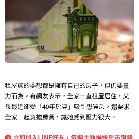
租屋族的夢想都是擁有自己的房子，但仍要量
力而為。有網友表示，全家一直租屋居住，父
母最近卻受「40年房貸」吸引想買房，還要求
全家一起負擔房貸，讓她感到壓力很大。
立即加入LINE好友，每週主動推送房市趨勢