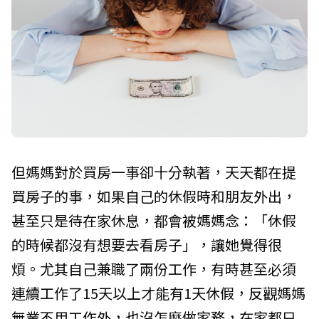
但媽媽對於買房一事卻十分執著，天天都在提
買房子的事，如果自己的休假時和朋友外出，
甚至只是待在家休息，都會被媽媽念：「休假
的時候都沒有想要去看房子」，讓她覺得很
煩。尤其自己兼職了兩份工作，有時甚至必須
連續工作了15天以上才能有1天休假，反觀媽媽
無業不用工作外，也沒怎麼做家務，在家都只