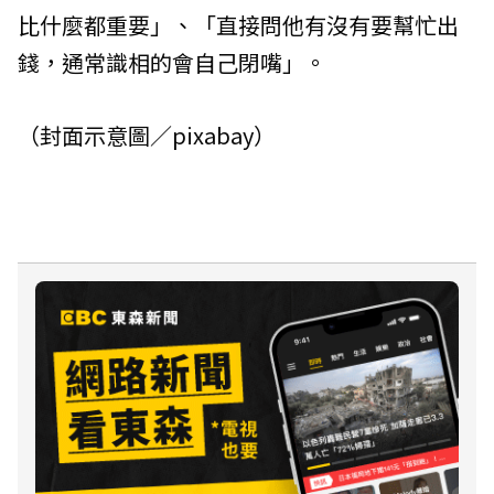
比什麼都重要」、「直接問他有沒有要幫忙出
錢，通常識相的會自己閉嘴」。
（封面示意圖／pixabay）