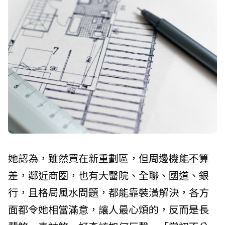
她認為，雖然買在新重劃區，但周邊機能不算
差，鄰近商圈，也有大醫院、全聯、國道、銀
行，且格局風水問題，都能靠裝潢解決，各方
面都令她相當滿意，讓人最心煩的，反而是長