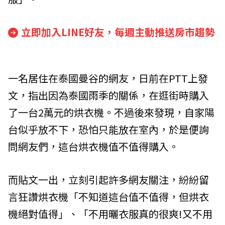
立即加入LINE好友，每週主動推送房市趨勢
一名居住在泰國曼谷的網友，日前在PTT上發
文，指出因為泰國雨季的關係，在逛街時購入
了一台2萬元的烘衣機。不過後來發現，自家陽
台似乎放不下，恐怕只能放在室內，於是便詢
問網友們，這台烘衣機值不值得購入。
而貼文一出，立刻引起許多網友關注，紛紛留
言狂讚烘衣機「不知道這台值不值得，但烘衣
機絕對值得」、「不用曬衣服真的很爽!又不用