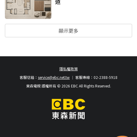
道
顯示更多
隱私權政策
客服信箱：
service@ebc.net.tw
客服專線：02-2388-5918
東森電視 版權所有 © 2026 EBC All Rights Reserved.