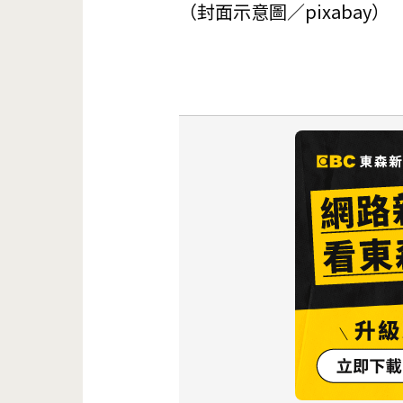
（封面示意圖／pixabay）