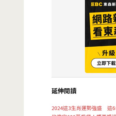
延伸閱讀
2024這3生肖運勢強盛 