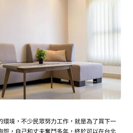
的環境，不少民眾努力工作，就是為了買下一
抱怨，自己和丈夫奮鬥多年，終於可以在台北