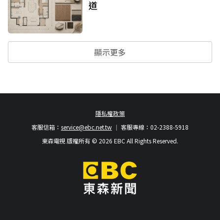
道
顯示更多
隱私權政策
客服信箱：
service@ebc.net.tw
客服專線：02-2388-5918
東森電視 版權所有 © 2026 EBC All Rights Reserved.