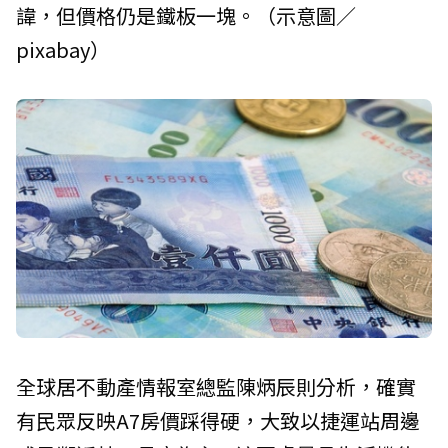
諱，但價格仍是鐵板一塊。（示意圖／
pixabay）
全球居不動產情報室總監陳炳辰則分析，確實
有民眾反映A7房價踩得硬，大致以捷運站周邊