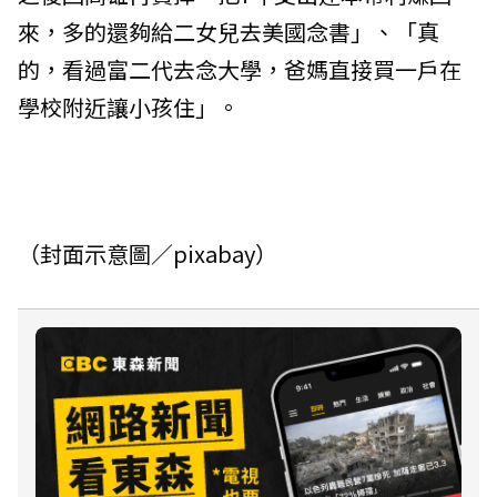
來，多的還夠給二女兒去美國念書」、「真
的，看過富二代去念大學，爸媽直接買一戶在
學校附近讓小孩住」。
（封面示意圖／pixabay）