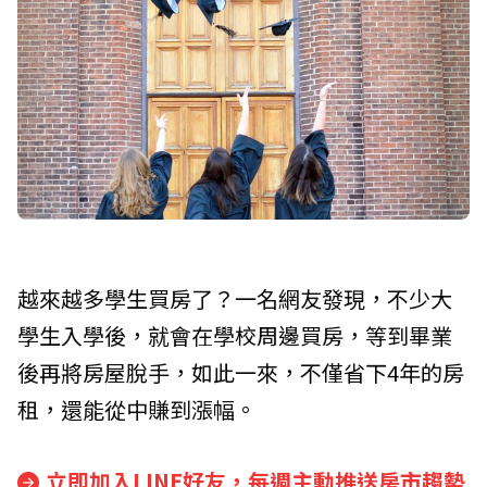
越來越多學生買房了？一名網友發現，不少大
學生入學後，就會在學校周邊買房，等到畢業
後再將房屋脫手，如此一來，不僅省下4年的房
租，還能從中賺到漲幅。
立即加入LINE好友，每週主動推送房市趨勢