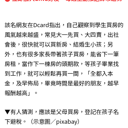
該名網友在Dcard指出，自己觀察到學生買房的
風氣越來越盛，常見大一先買、大四賣，出社
會後，很快就可以買新房、結婚生小孩；另
外，也有很多家長帶著孩子買房，能省下一筆
房租，當作下一棟房的頭期款，等孩子畢業找
到工作，就可以輕鬆再買一間，「全都入本
金，及早佈局，畢竟時間是最好的朋友，越早
報酬越高」。
▼有人猜測，應該是父母買房，登記在孩子名
下避稅。（示意圖／pixabay）