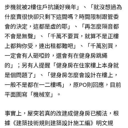
步機就被2樓住戶抗議好幾年」、「就沒想過為
什麼賣很快卻只剩下這間嗎？時間限制跟管委
會的決定，這都是虛的耶」、「再怎麼隔音都
不會是無聲」、「千萬不要買，就算不是正樓
上都夠你受，連出租都難吧」、「千萬別買，
一定會有人砸啞鈴，還會有在健身房跳繩
的」；另有人提醒「健身房在住家樓上本身就
是個問題了」、「健身房怎麼會設計在樓上，
一般不是都在一二樓嗎」，原PO則回應，目前
平面圖寫「機械室」。
事實上，屋突若真的改建成健身房已觸法，根
據《建築技術規則建築設計施工編》明文規