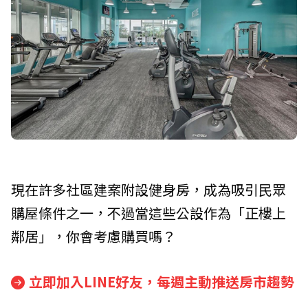
現在許多社區建案附設健身房，成為吸引民眾
購屋條件之一，不過當這些公設作為「正樓上
鄰居」，你會考慮購買嗎？
立即加入LINE好友，每週主動推送房市趨勢