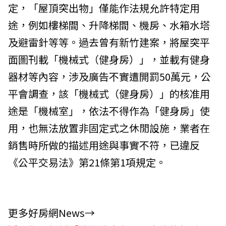
定，「屋頂突出物」僅能作法規允許特定用
途，例如樓梯間、升降梯間、機房、水箱水塔
及避雷針等等。過去曾有新竹建案，將屋突平
面圖刊載「機械式（健身房）」，並載有健身
器材等內容，涉及廣告不實遭開罰50萬元，公
平會調查，該「機械式（健身房）」的核准用
途是「機械室」，依法不得作為「健身房」使
用，也無法放置非固定式之休閒設施，業者在
銷售時所做的描述用途與事實不符，已違反
《公平交易法》第21條第1項規定。
更多好房網News→