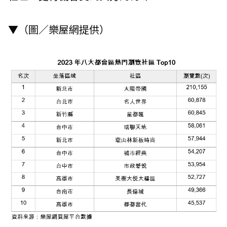
▼（圖／樂屋網提供）