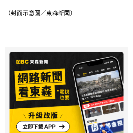
（封面示意圖／東森新聞）