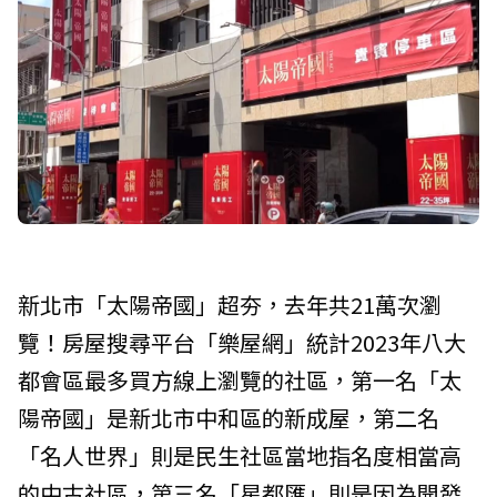
新北市「太陽帝國」超夯，去年共21萬次瀏
覽！房屋搜尋平台「樂屋網」統計2023年八大
都會區最多買方線上瀏覽的社區，第一名「太
陽帝國」是新北市中和區的新成屋，第二名
「名人世界」則是民生社區當地指名度相當高
的中古社區，第三名「星都匯」則是因為開發