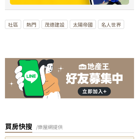
社區
熱門
茂德建設
太陽帝國
名人世界
買房快搜
/樂屋網提供