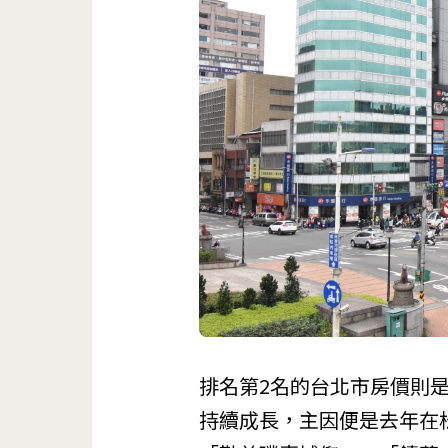
排名第2名的台北市房價則
持續成長，主因便是去年在