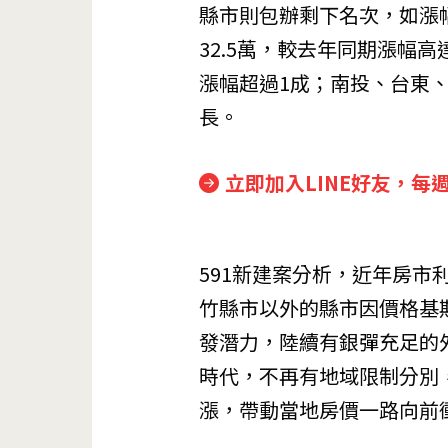
縣市則包辦剩下名次，如漲
32.5萬，較去年同期漲幅高
漲幅超過1成；南投、台東
長。
立即加入LINE好友，每
591新建案分析，近年房
竹縣市以外的縣市因價格基
發潛力，陸續有銀彈充足的
時代，不再有地域限制分別
漲，帶動當地房價一路向前