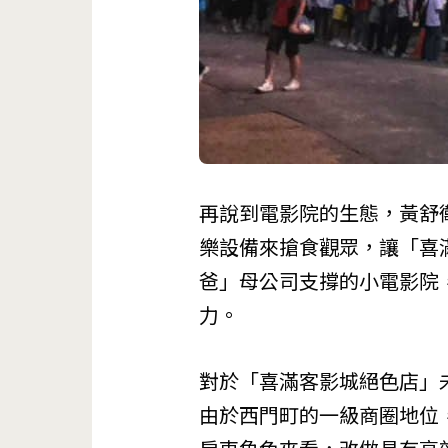
再說到電影院的生態，黃舒
樂設備來搶食觀眾，讓「喜
爸」母公司支撐的小電影院
力。
對於「喜滿客影城絕色店」
由於西門町的一級商圈地位