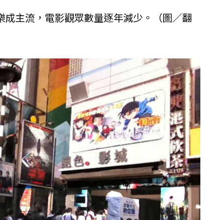
樂成主流，電影觀眾數量逐年減少。（圖／翻