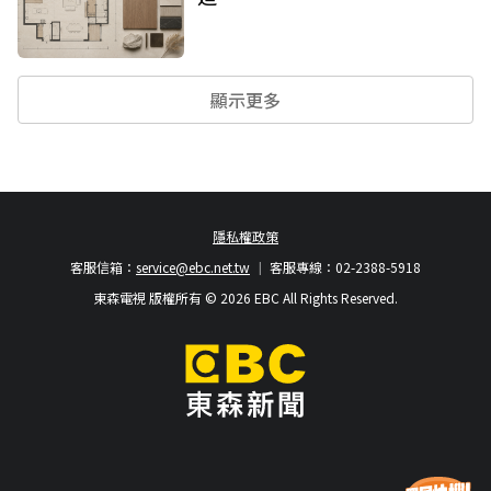
顯示更多
隱私權政策
客服信箱：
service@ebc.net.tw
客服專線：02-2388-5918
東森電視 版權所有 © 2026 EBC All Rights Reserved.