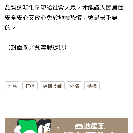
品質透明化呈現給社會大眾，才能讓人民居住
安全安心又放心免於地震恐慌，這是最重要
的。
（封面圖／戴雲發提供）
地震
花蓮
結構技師
外牆
結構