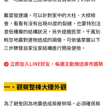
戴雲發建議，可以針對家中的大柱、大樑檢
查，看看有沒有出現45度的裂縫，也要特別注
意低樓層的結構狀況。另外提醒民眾，千萬別
輕忽地震對建物造成的損傷，可依循掌握以下
三步驟替自家住家結構進行簡易健檢。
立即加入LINE好友，每週主動推送房市趨勢
一、觀察整棟大樓外觀
為了避免因為地震造成房屋倒塌，必須確保房