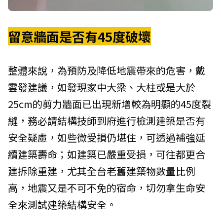
留意牆面是否有45度破壞
整體來說，為預防及降低地震帶來的危害，戴
雲發建議，如發現家中大梁、大柱或是大於
25cm的剪力牆面已出現新增較為明顯的45度裂
縫，務必請結構技師到府進行檢測建築是否有
安全疑慮，如些微受損仍堪住，可透過補強延
續建築壽命；如建築已嚴重受損，可往都更合
建拆除重建，尤其全台老舊建築物數量比例
高，地震又是不可不免的宿命，切勿拿生命安
全來測試建築結構安全。