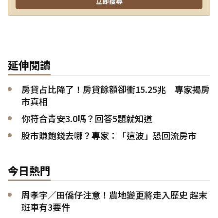
延伸閱讀
房貸占比降了！房貸餘額卻衝15.25兆 專家揭房
市真相
你符合青安3.0嗎？回答5題就知道
股市賺飽錢去哪？專家：「這波」恐回流房市
今日熱門
周孝宇／田僑仔注意！農地變更將走入歷史 趕末
班車有3要件