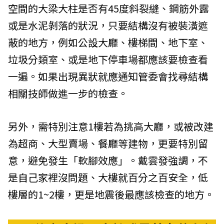
空間的大梁大柱是否有45度斜裂縫、鋼筋外露
或是水泥剝落的狀況，只要結構沒有被裝潢遮
蔽的地方，例如公設大廳、樓梯間、地下室、
垃圾分類室、或是地下停車場都應該要檢查看
一遍。如果出現異狀就應通知管委會找尋結構
相關技師做進一步的檢查。
另外，需特別注意1樓若為挑高大廳，或被改建
為超商、大型賣場、餐廳等建物，更要特別留
意，避免發生「軟腳效應」。戴雲發強調，不
是自己家裡沒問題、大樓就百分之百安全，低
樓層的1~2樓，更是地震後最應該檢查的地方。