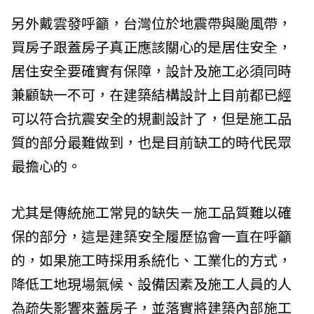
另外戴雲發呼籲，台灣位於地震帶與颱風帶，
買房子跟蓋房子真正應該關心的是居住安全，
居住安全要確實有保障，設計及施工必須同時
兼顧缺一不可，在建築結構設計上目前都已經
可以符合抗震安全的規劃設計了，但是施工品
質的部分最難做到，也是目前缺工的時代民眾
最擔心的。
尤其是傳統施工常見的缺失－施工品質難以確
保的部分，這是建築安全履歷協會一直在呼籲
的，如果施工時採用系統化、工業化的方式，
降低工地現場氣候、設備因素及施工人員的人
為疏失影響來蓋房子，並落實將建築內部施工