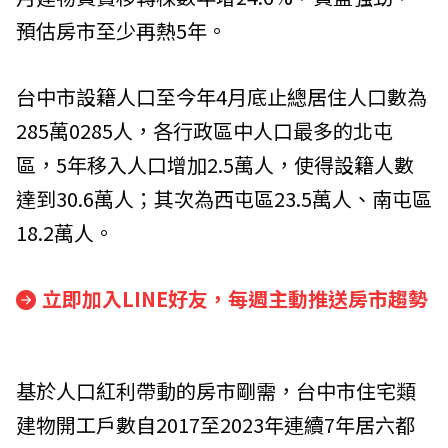
預估房市至少再熱5年。
台中市設籍人口至今年4月底止總居住人口數為
285萬0285人，各行政區中人口最多的北屯
區，5年移入人口增加2.5萬人，使得設籍人數
達到30.6萬人；其次為西屯區23.5萬人、南屯區
18.2萬人。
立即加入LINE好友，每週主動推送房市趨勢
基於人口紅利帶動的房市剛需，台中市住宅類
建物開工戶數自2017至2023年連續7年居六都