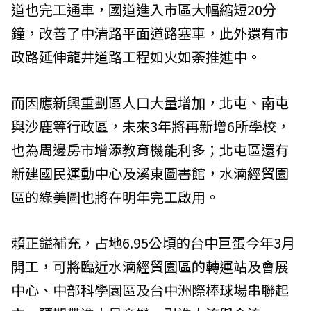
道也完工通車，國道進入市區大幅縮短20分
鐘，改善了中清路平面道路塞車，此外還有市
政路延伸龍井道路工程如火如荼推進中。
而因應新興重劃區人口大量增加，北屯、南屯
與沙鹿等行政區，未來3年將再新增6所學校，
也為周邊房市增添教育機能利多；北屯區還有
新建國民運動中心及溪東圖書館，水湳經貿園
區的綠美圖也將在明年完工啟用。
賴正鎰補充，占地6.95公頃的台中巨蛋今年3月
開工，可將臨近水湳經貿園區的轉運站及會展
中心、中部科學園區及台中洲際棒球場串聯起