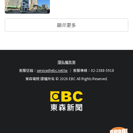
顯示更多
隱私權政策
客服信箱：
service@ebc.net.tw
客服專線：02-2388-5918
東森電視 版權所有 © 2026 EBC All Rights Reserved.