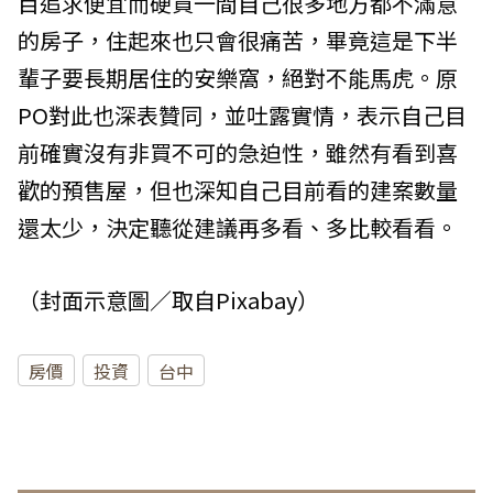
目追求便宜而硬買一間自己很多地方都不滿意
的房子，住起來也只會很痛苦，畢竟這是下半
輩子要長期居住的安樂窩，絕對不能馬虎。原
PO對此也深表贊同，並吐露實情，表示自己目
前確實沒有非買不可的急迫性，雖然有看到喜
歡的預售屋，但也深知自己目前看的建案數量
還太少，決定聽從建議再多看、多比較看看。
（封面示意圖／取自Pixabay）
房價
投資
台中