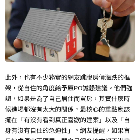
此外，也有不少務實的網友跳脫房價漲跌的框
架，從自住的角度給予原PO誠懇建議。他們強
調，如果是為了自己居住而買房，其實什麼時
候進場都沒有太大的關係，最核心的重點應該
擺在「有沒有看到真正喜歡的建案」以及「自
身有沒有自住的急迫性」。網友提醒，如果盲