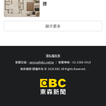
道
顯示更多
隱私權政策
客服信箱：
service@ebc.net.tw
客服專線：02-2388-5918
東森電視 版權所有 © 2026 EBC All Rights Reserved.