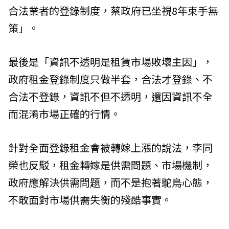
合法業者的登錄制度，蔡政府已坐視8年束手無
策」。
最後是「資訊不透明是租賃市場敗壞主因」，
政府租金登錄制度只做半套，合法才登錄、不
合法不登錄，資訊不但不透明，還因資訊不全
而混淆市場正確的行情。
針對全面登錄租金會被轉嫁上漲的說法，李同
榮也反駁，租金轉嫁是供需問題、市場機制，
政府應解決供需問題，而不是抱著鴕鳥心態，
不敢面對市場供需失衡的殘酷事實。