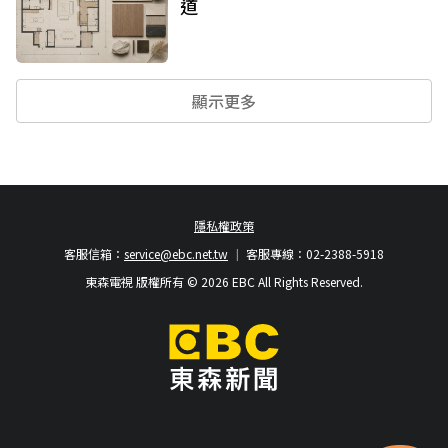
道
顯示更多
隱私權政策
客服信箱：
service@ebc.net.tw
客服專線：02-2388-5918
東森電視 版權所有 © 2026 EBC All Rights Reserved.