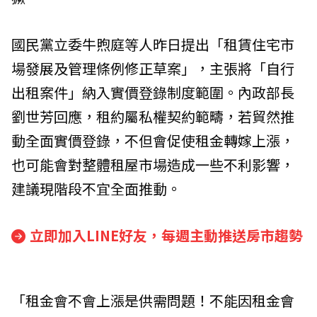
國民黨立委牛煦庭等人昨日提出「租賃住宅市
場發展及管理條例修正草案」，主張將「自行
出租案件」納入實價登錄制度範圍。內政部長
劉世芳回應，租約屬私權契約範疇，若貿然推
動全面實價登錄，不但會促使租金轉嫁上漲，
也可能會對整體租屋市場造成一些不利影響，
建議現階段不宜全面推動。
立即加入LINE好友，每週主動推送房市趨勢
「租金會不會上漲是供需問題！不能因租金會