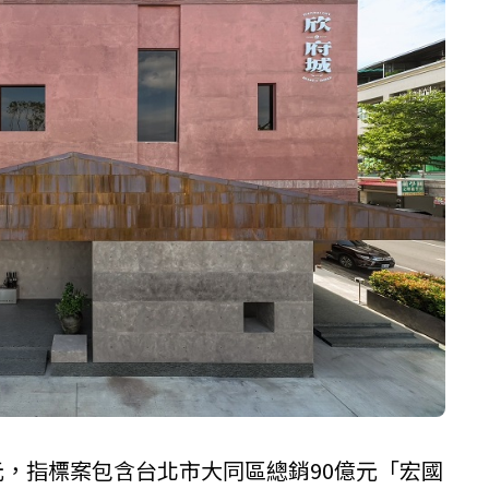
元，指標案包含台北市大同區總銷90億元「宏國