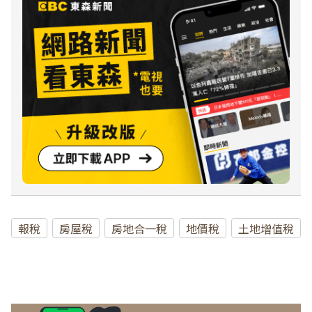
報稅
房屋稅
房地合一稅
地價稅
土地增值稅