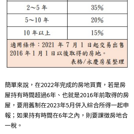
簡單來說，在2022年完成的房地買賣，若是房
屋持有時間超過6年、也就是2016年前取得的房
屋，要用舊制在2023年5月併入綜合所得一起申
報；如果持有時間在6年之內，則要課徵房地合
一稅。