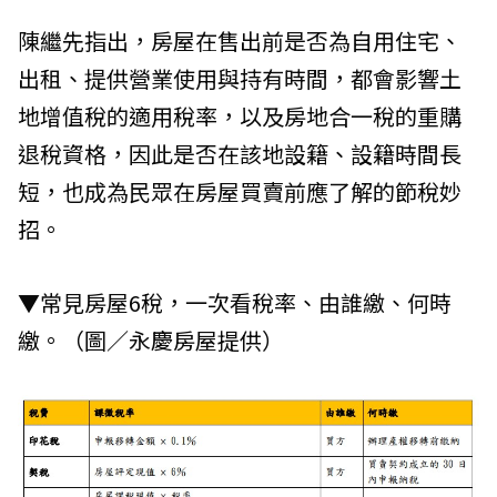
陳繼先指出，房屋在售出前是否為自用住宅、
出租、提供營業使用與持有時間，都會影響土
地增值稅的適用稅率，以及房地合一稅的重購
退稅資格，因此是否在該地設籍、設籍時間長
短，也成為民眾在房屋買賣前應了解的節稅妙
招。
▼常見房屋6稅，一次看稅率、由誰繳、何時
繳。（圖／永慶房屋提供）