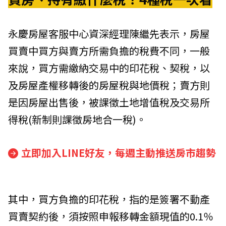
永慶房屋客服中心資深經理陳繼先表示，房屋
買賣中買方與賣方所需負擔的稅費不同，一般
來說，買方需繳納交易中的印花稅、契稅，以
及房屋產權移轉後的房屋稅與地價稅；賣方則
是因房屋出售後，被課徵土地增值稅及交易所
得稅(新制則課徵房地合一稅)。
立即加入LINE好友，每週主動推送房市趨勢
其中，買方負擔的印花稅，指的是簽署不動產
買賣契約後，須按照申報移轉金額現值的0.1％