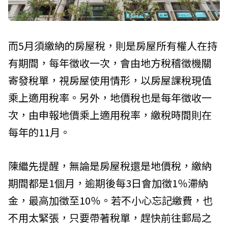
而5月須繳納的房屋稅，則是房屋所有權人在持
有期間，每年徵收一次，會由地方稅稽徵機關
寄發稅單，視房屋使用情形，以房屋課稅現值
乘上適用稅率。另外，地價稅也是每年徵收一
次，由申報地價乘上適用稅率，繳稅時間則在
每年的11月。
陳繼先提醒，無論是房屋稅還是地價稅，繳納
期間都是1個月，逾期後每3日會加徵1％滯納
金，最高加徵至10％。若不小心忘記繳費，也
不用太緊張，只要帶著稅單，趕快前往郵局之