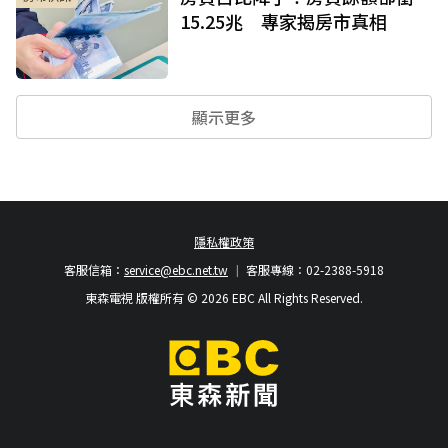
15.25兆 專家揭房市真相
顯示更多
隱私權政策
客服信箱：
service@ebc.net.tw
客服專線：02-2388-5918
東森電視 版權所有 © 2026 EBC All Rights Reserved.