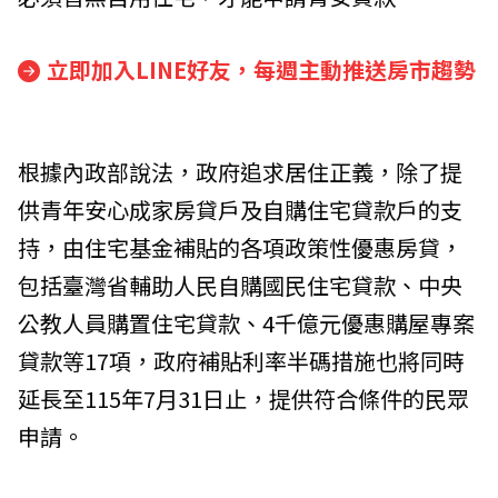
立即加入LINE好友，每週主動推送房市趨勢
根據內政部說法，政府追求居住正義，除了提
供青年安心成家房貸戶及自購住宅貸款戶的支
持，由住宅基金補貼的各項政策性優惠房貸，
包括臺灣省輔助人民自購國民住宅貸款、中央
公教人員購置住宅貸款、4千億元優惠購屋專案
貸款等17項，政府補貼利率半碼措施也將同時
延長至115年7月31日止，提供符合條件的民眾
申請。