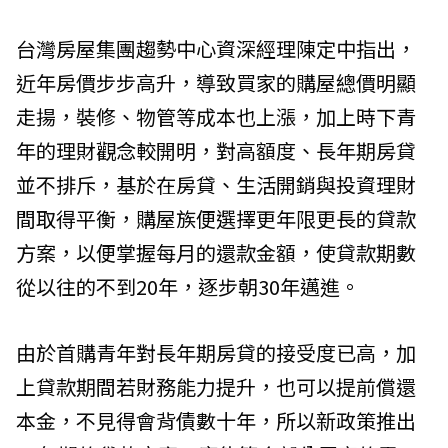
台灣房屋集團趨勢中心資深經理陳定中指出，
近年房價步步高升，導致買家的購屋總價明顯
走揚，裝修、物管等成本也上漲，加上時下青
年的理財觀念較開明，對高額度、長年期房貸
並不排斥，基於在房貸、生活開銷與投資理財
間取得平衡，購屋族便選擇更年限更長的貸款
方案，以便掌握每月的還款金額，使貸款期數
從以往的不到20年，逐步朝30年邁進。
由於首購青年對長年期房貸的接受度已高，加
上貸款期間若財務能力提升，也可以提前償還
本金，不見得會背債數十年，所以新政策推出