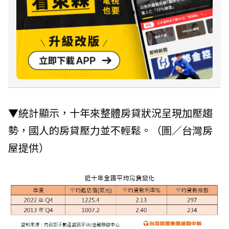
▼統計顯示，十年來整體房貸狀況呈現加壓趨
勢，國人的房貸壓力並不輕鬆。（圖／台灣房
屋提供）