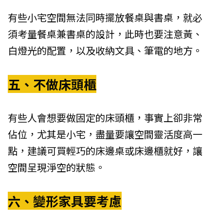
有些小宅空間無法同時擺放餐桌與書桌，就必
須考量餐桌兼書桌的設計，此時也要注意黃、
白燈光的配置，以及收納文具、筆電的地方。
五、不做床頭櫃
有些人會想要做固定的床頭櫃，事實上卻非常
佔位，尤其是小宅，盡量要讓空間靈活度高一
點，建議可買輕巧的床邊桌或床邊櫃就好，讓
空間呈現淨空的狀態。
六、變形家具要考慮