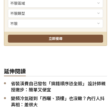
延伸閱讀
省裝潢費自己發包「搞錯順序恐全毀」 設計師親
授撇步：簡單又便宜
變頻冷氣碰到「西曬、頂樓」也沒轍？內行人抖
真相：差很大