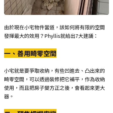
由於現在小宅物件當道，該如何將有限的空間
發揮最大的效用？Phyllis就給出7大建議：
一、善用畸零空間
小宅就是要爭取收納，有些凹進去、凸出來的
畸零空間，可以透過裝修把它補平，作為收納
使用，而且把房子變方正之後，會看起來更大
器。