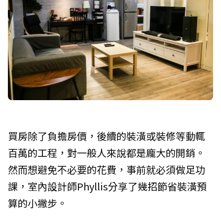
買房除了負擔房價，後續的裝潢或裝修等動輒
百萬的工程，對一般人來說都是龐大的開銷。
然而想避免不必要的花費，事前就必須做足功
課，室內設計師Phyllis分享了幾招節省裝潢預
算的小撇步。