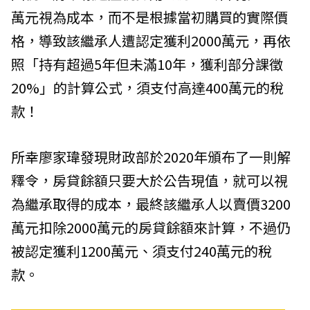
萬元視為成本，而不是根據當初購買的實際價
格，導致該繼承人遭認定獲利2000萬元，再依
照「持有超過5年但未滿10年，獲利部分課徵
20%」的計算公式，須支付高達400萬元的稅
款！
所幸廖家瑋發現財政部於2020年頒布了一則解
釋令，房貸餘額只要大於公告現值，就可以視
為繼承取得的成本，最終該繼承人以賣價3200
萬元扣除2000萬元的房貸餘額來計算，不過仍
被認定獲利1200萬元、須支付240萬元的稅
款。