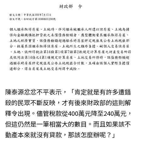
陳泰源忿忿不平表示，「肯定就是有許多遭錯
殺的民眾不斷反映，才有後來財政部的這則解
釋令出現。儘管稅款從400萬元降至240萬元，
但這仍然是一筆相當大的數目。而且如果該不
動產本來就沒有貸款，那該怎麼辦呢？」