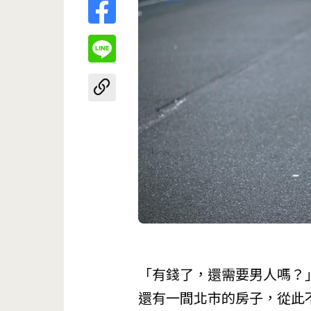
「有錢了，還需要男人嗎？
還有一間北市的房子，從此