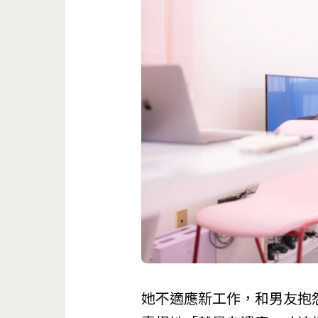
她不適應新工作，和男友抱