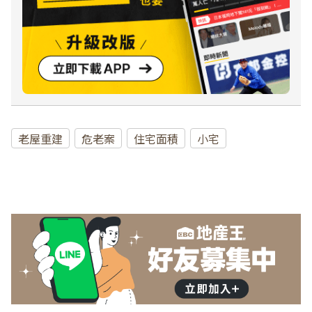
老屋重建
危老案
住宅面積
小宅