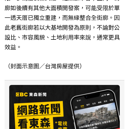
廓如後續有其他大面積開發案，可能受限於單
一透天厝已獨立重建，而無緣整合全街廓。因
此老舊街廓若以大基地開發為原則，不論對公
設比、市容風貌、土地利用率來說，通常更具
效益。
（封面示意圖／台灣房屋提供）