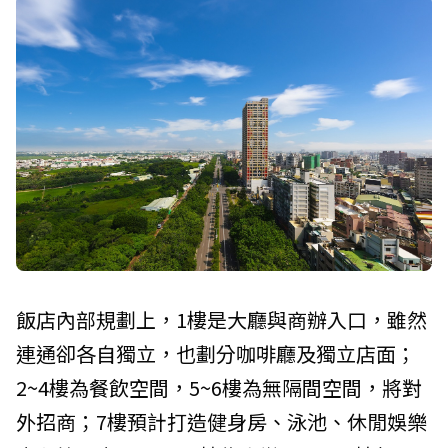
飯店內部規劃上，1樓是大廳與商辦入口，雖然
連通卻各自獨立，也劃分咖啡廳及獨立店面；
2~4樓為餐飲空間，5~6樓為無隔間空間，將對
外招商；7樓預計打造健身房、泳池、休閒娛樂