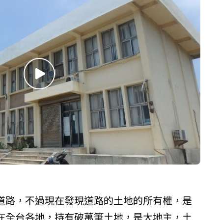
道路，不過現在發現道路的土地的所有權，是
在全台各地，持有破萬筆土地，是大地主，土