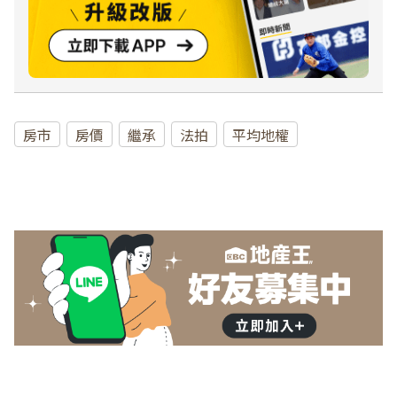
房市
房價
繼承
法拍
平均地權