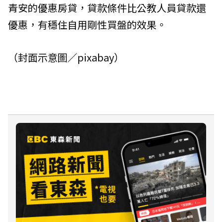
青安的優惠房貸，貸款條件比公教人員貸款還
優惠，有穩住自用剛性買盤的效果。
（封面示意圖／pixabay）