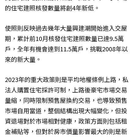
的住宅建照核發數量將創4年新低。
使照則反映過去幾年大量興建潮開始進入交屋
期，累計前10月核發住宅建照數量已達9.5萬
戶，全年有機會達到11.5萬戶，挑戰2008年以
來的新大量。
2023年的重大政策則是平均地權條例上路，私
法人購置住宅採許可制，上路後豪宅市場交易
量縮，同時限制預售屋換約交易，也導致預售
市場自用當道，整個結構出現大幅變化，但投
資退場對於市場相對健康，政策方面則包括租
金補貼等，但對於房市價量影響最大的則是新