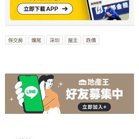
保交房
爛尾
深圳
屋主
跌價