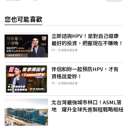
您也可能喜歡
立即諮詢HPV！是對自己健康
最好的投資，把握現在不嫌晚！
PR．台灣癌症基金會
伴侶和妳一起預防HPV，才有
資格說愛妳！
PR．台灣癌症基金會
北台灣最強城市林口！ASML落
地 躍升全球先進製程戰略樞紐