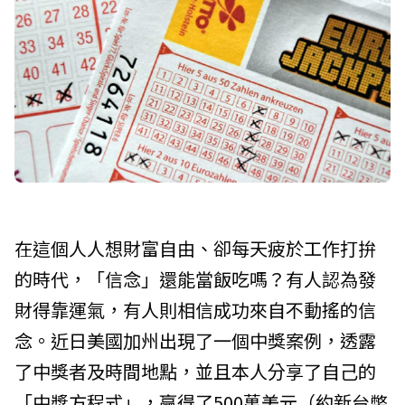
在這個人人想財富自由、卻每天疲於工作打拚
的時代，「信念」還能當飯吃嗎？有人認為發
財得靠運氣，有人則相信成功來自不動搖的信
念。近日美國加州出現了一個中獎案例，透露
了中獎者及時間地點，並且本人分享了自己的
「中獎方程式」，贏得了500萬美元（約新台幣