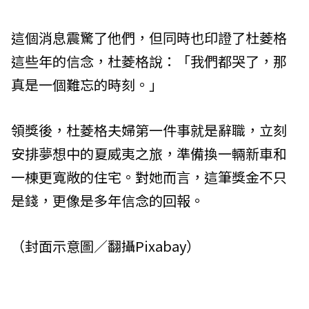
這個消息震驚了他們，但同時也印證了杜菱格
這些年的信念，杜菱格說：「我們都哭了，那
真是一個難忘的時刻。」
領獎後，杜菱格夫婦第一件事就是辭職，立刻
安排夢想中的夏威夷之旅，準備換一輛新車和
一棟更寬敞的住宅。對她而言，這筆獎金不只
是錢，更像是多年信念的回報。
（封面示意圖／翻攝Pixabay）