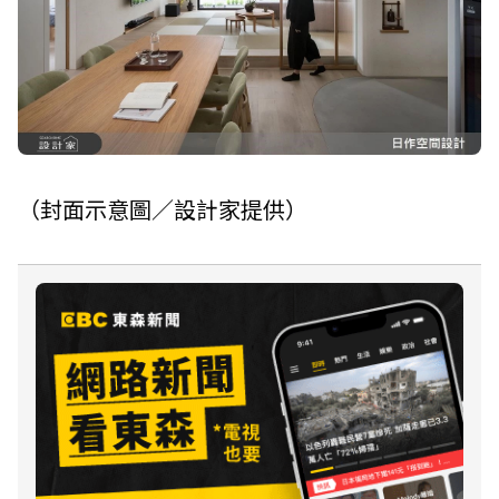
（封面示意圖／設計家提供）