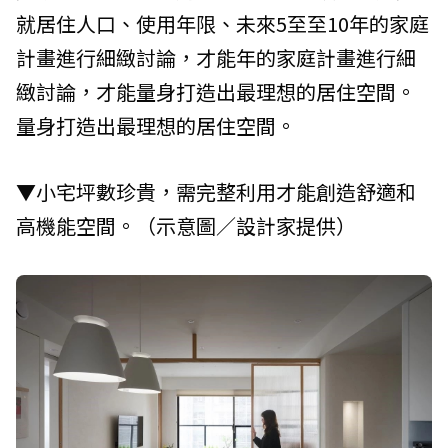
就居住人口、使用年限、未來5至至10年的家庭
計畫進行細緻討論，才能年的家庭計畫進行細
緻討論，才能量身打造出最理想的居住空間。
量身打造出最理想的居住空間。
▼小宅坪數珍貴，需完整利用才能創造舒適和
高機能空間。（示意圖／設計家提供）