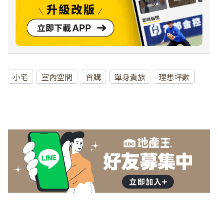
小宅
室內空間
首購
單身貴族
理想坪數