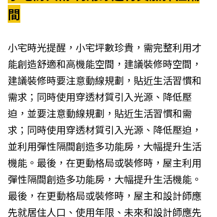
間
小宅時光提醒，小宅坪數珍貴，需完整利用才
能創造舒適和高機能空間，建議裝修時空間，
建議裝修時要注意動線規劃，貼近生活習慣和
需求；同時使用穿透材質引入光源、降低壓
迫，並要注意動線規劃，貼近生活習慣和需
求；同時使用穿透材質引入光源、降低壓迫，
並利用彈性隔間創造多功能房，大幅提升生活
機能。最後，在更動格局或裝修時，屋主利用
彈性隔間創造多功能房，大幅提升生活機能。
最後，在更動格局或裝修時，屋主和設計師應
先就居住人口、使用年限、未來和設計師應先