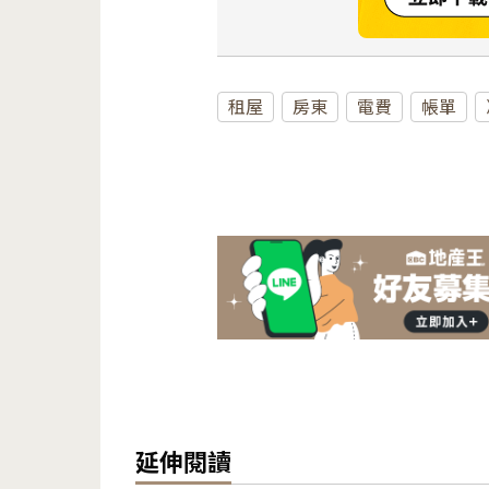
租屋
房東
電費
帳單
延伸閱讀