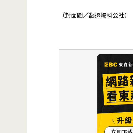
（封面圖／翻攝爆料公社）