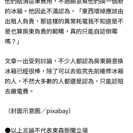
他們結清這筆費用，不過願意幫他們換一個新
的冰箱。他因此不滿認為，「東西壞掉應該由
出租人負責，那這樣的異常耗電我不知道是不
是也算房東負責的範疇，真的只能自認倒霉
嗎？」
文章一出受到討論，不少人都認為房東願意換
冰箱已經很棒，除了可以去追究先前維修冰箱
的人，不然大多數的人都還是認為，只能認賠
去繳電費。
（封面示意圖／pixabay）
●以上言論不代表東森新聞立場