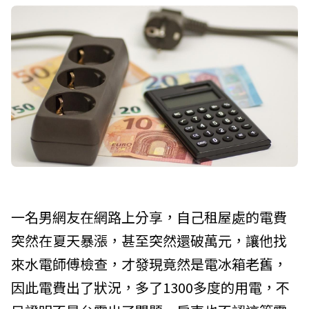
一名男網友在網路上分享，自己租屋處的電費
突然在夏天暴漲，甚至突然還破萬元，讓他找
來水電師傅檢查，才發現竟然是電冰箱老舊，
因此電費出了狀況，多了1300多度的用電，不