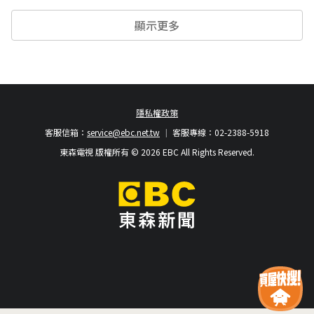
顯示更多
隱私權政策
客服信箱：
service@ebc.net.tw
客服專線：02-2388-5918
東森電視 版權所有 © 2026 EBC All Rights Reserved.