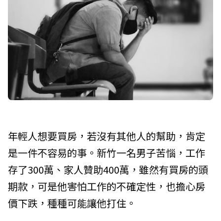
年輕人想要買房，若沒有其他人的幫助，肯定
是一件不容易的事。新竹一名男子苦惱，工作
存了300萬、家人贊助400萬，雖然有買房的頭
期款，可是他害怕工作的不確定性，也擔心房
價下跌，種種可能讓他打住。