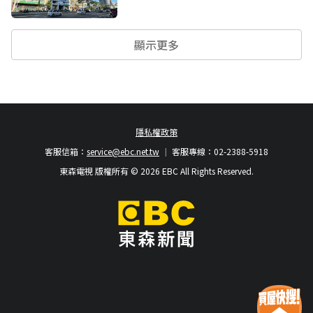
顯示更多
隱私權政策
客服信箱：
service@ebc.net.tw
客服專線：02-2388-5918
東森電視 版權所有 © 2026 EBC All Rights Reserved.