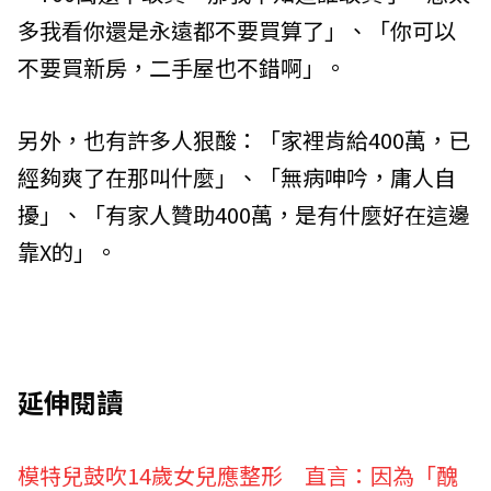
多我看你還是永遠都不要買算了」、「你可以
不要買新房，二手屋也不錯啊」。
另外，也有許多人狠酸：「家裡肯給400萬，已
經夠爽了在那叫什麼」、「無病呻吟，庸人自
擾」、「有家人贊助400萬，是有什麼好在這邊
靠X的」。
延伸閱讀
模特兒鼓吹14歲女兒應整形 直言：因為「醜