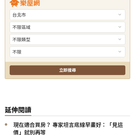
延伸閱讀
現在適合買房？ 專家坦言底線早畫好：「見這
價」就別再等