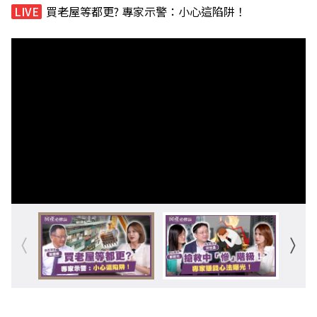
買老屋等都更? 專家示警：小心這陷阱！