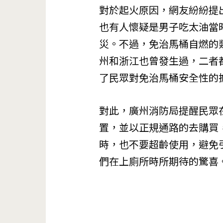
對於起火原因，網友紛紛提
也有人懷疑是男子吃太油當
災。不過，免治馬桶自燃的類似
州和浙江也曾發生過，二者
了民眾對免治馬桶安全性的
對此，廣州消防局提醒民眾
置，並以正規通路的去購買
時，也不要超齡使用，避免
們在上廁所時所期待的驚喜