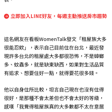
立即加入LINE好友，每週主動推送房市趨勢
這名網友在看板WomenTalk發文「租屋族大多
很能忍欸」，表示自己目前住在台北，最近發
現許多台北的租屋處大多都很恐怖，不是蟑螂
多、蚊蟲多，就是缺東缺西，如果對生活品質
有追求、想要住好一點，就得要花很多錢。
他以自身住所比較，坦言自己現在也沒有住得
很好，是那種不會太差但也不會太好的等級，
感嘆「我覺得租屋族真的大多數都不太在意居