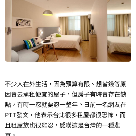
不少人在外生活，因為預算有限、想省錢等原
因會去承租便宜的屋子，但房子有時會存在缺
點，有時一忍就要忍一整年。日前一名網友在
PTT發文，他表示台北很多租屋都很恐怖，而
且租屋族也很能忍，感嘆這是台灣的一種悲
哀。