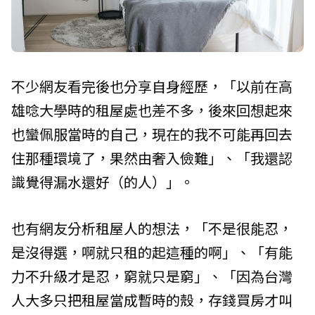
不少網友看完後也分享自身經歷，「以前在高
雄唸大學時的租屋處也差不多，後來回想起來
也蠻佩服當時的自己，現在的我不可能再回去
住那種環境了，果然由奢入儉難」、「我還認
識覺得漏水還好（的人）」。
也有網友分析租屋人的想法，「不是很能忍，
是沒得選，啊就只租的起這種的啊」、「有能
力不升級才是忍，窮就只是窮」、「因為台灣
人大多只把租屋當成暫時的殼，存錢買房才叫