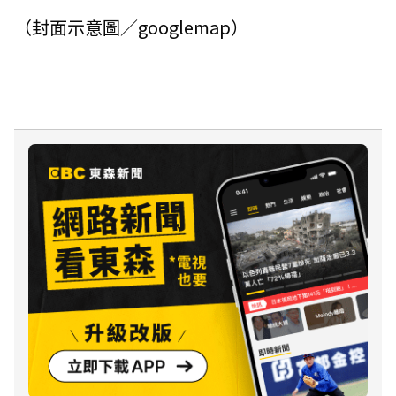
（封面示意圖／googlemap）