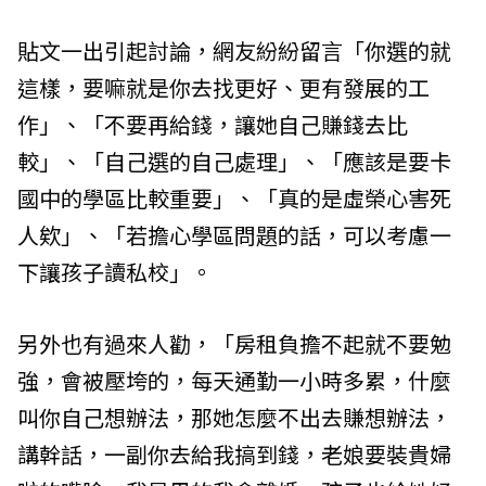
貼文一出引起討論，網友紛紛留言「你選的就
這樣，要嘛就是你去找更好、更有發展的工
作」、「不要再給錢，讓她自己賺錢去比
較」、「自己選的自己處理」、「應該是要卡
國中的學區比較重要」、「真的是虛榮心害死
人欸」、「若擔心學區問題的話，可以考慮一
下讓孩子讀私校」。
另外也有過來人勸，「房租負擔不起就不要勉
強，會被壓垮的，每天通勤一小時多累，什麼
叫你自己想辦法，那她怎麼不出去賺想辦法，
講幹話，一副你去給我搞到錢，老娘要裝貴婦