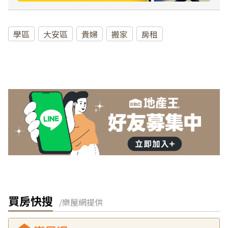
學區
大安區
貴婦
搬家
房租
買房快搜
/樂屋網提供