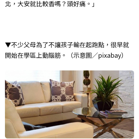
北，大安就比較香嗎？頭好痛。」
▼不少父母為了不讓孩子輸在起跑點，很早就
開始在學區上動腦筋。（示意圖／pixabay）