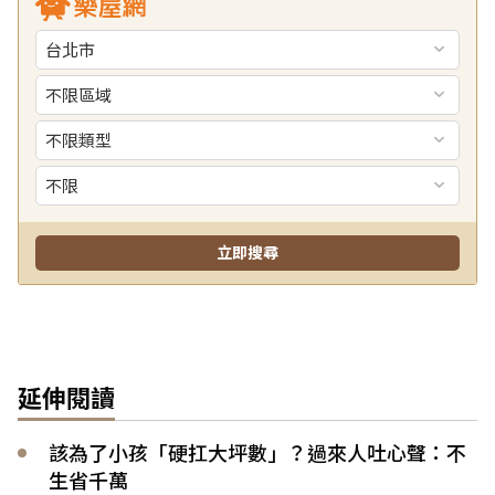
延伸閱讀
該為了小孩「硬扛大坪數」？過來人吐心聲：不
生省千萬