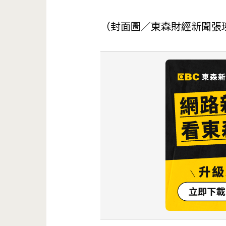
（封面圖／東森財經新聞張