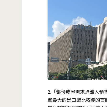
2.「部份成屋需求恐流入
擊最大的是口袋比較淺的首