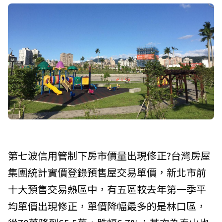
第七波信用管制下房市價量出現修正?台灣房屋
集團統計實價登錄預售屋交易單價，新北市前
十大預售交易熱區中，有五區較去年第一季平
均單價出現修正，單價降幅最多的是林口區，