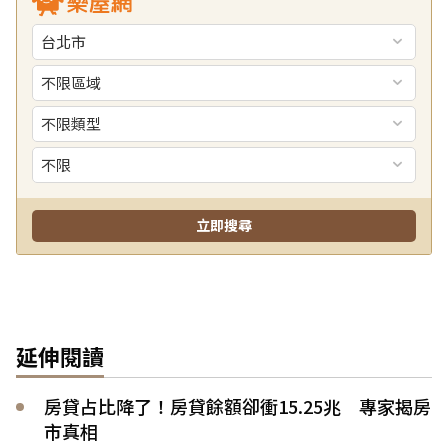
延伸閱讀
房貸占比降了！房貸餘額卻衝15.25兆 專家揭房
市真相