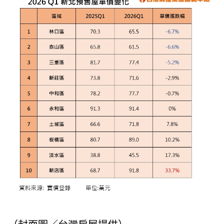
（封面圖／台灣房屋提供）