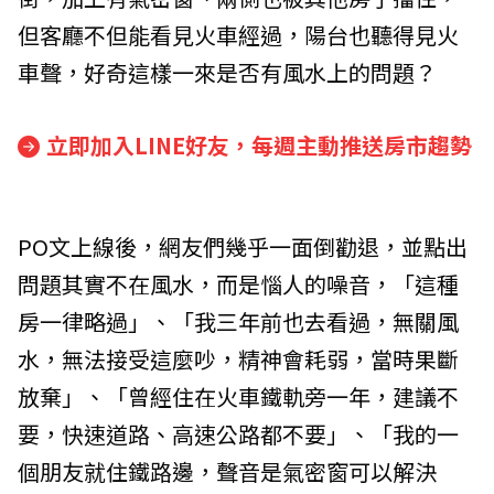
但客廳不但能看見火車經過，陽台也聽得見火
車聲，好奇這樣一來是否有風水上的問題？
立即加入LINE好友，每週主動推送房市趨勢
PO文上線後，網友們幾乎一面倒勸退，並點出
問題其實不在風水，而是惱人的噪音，「這種
房一律略過」、「我三年前也去看過，無關風
水，無法接受這麼吵，精神會耗弱，當時果斷
放棄」、「曾經住在火車鐵軌旁一年，建議不
要，快速道路、高速公路都不要」、「我的一
個朋友就住鐵路邊，聲音是氣密窗可以解決