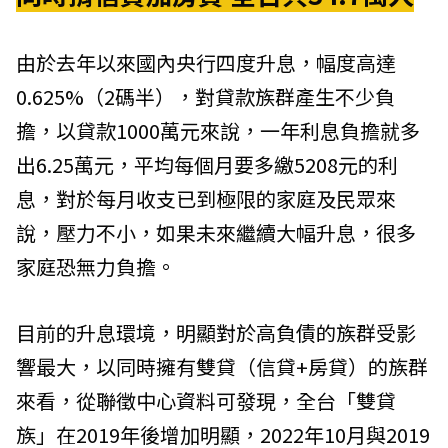
由於去年以來國內央行四度升息，幅度高達
0.625%（2碼半），對貸款族群產生不少負
擔，以貸款1000萬元來說，一年利息負擔就多
出6.25萬元，平均每個月要多繳5208元的利
息，對於每月收支已到極限的家庭及民眾來
說，壓力不小，如果未來繼續大幅升息，很多
家庭恐無力負擔。
目前的升息環境，明顯對於高負債的族群受影
響最大，以同時擁有雙貸（信貸+房貸）的族群
來看，從聯徵中心資料可發現，全台「雙貸
族」在2019年後增加明顯，2022年10月與2019