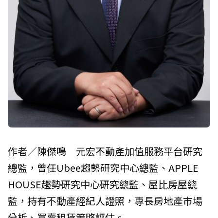
作者／陳傑鳴 元宏不動產加值服務平台研究
總監，曾任Ubee趨勢研究中心總監、APPLE
HOUSE趨勢研究中心研究總監、屋比房屋總
監，持有不動產經紀人證照，專長房地產市場
分析、買賣租賃策略評估。