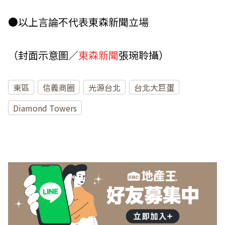
●以上言論不代表東森新聞立場
（封面示意圖／
東森新聞
張琬聆攝）
東區
信義商圈
光源台北
台北大巨蛋
Diamond Towers