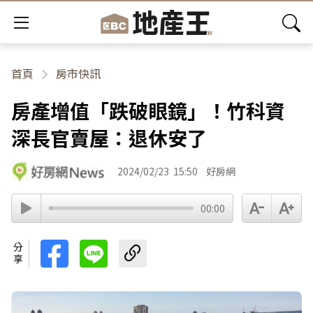
首頁
房市快訊
房產增值「跌破眼鏡」！竹科資
深長官賣屋：退休安了
2024/02/23
15:50
好房網
00:00
分享