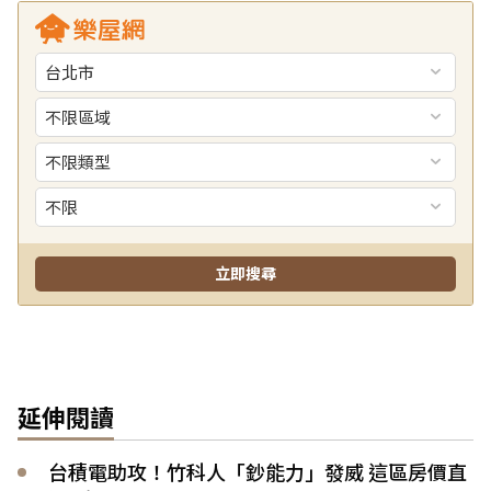
延伸閱讀
台積電助攻！竹科人「鈔能力」發威 這區房價直