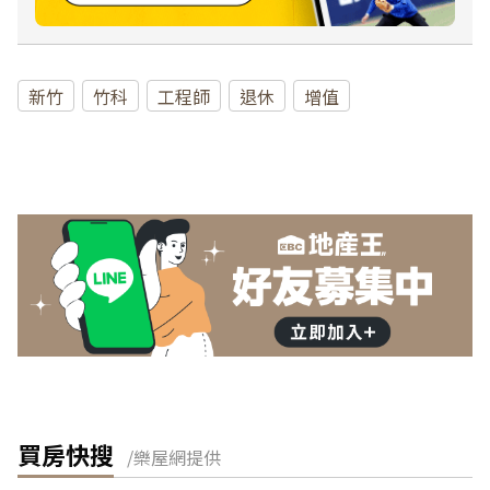
新竹
竹科
工程師
退休
增值
買房快搜
/樂屋網提供