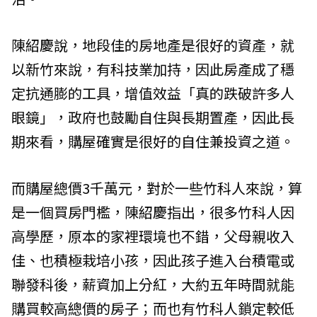
陳紹慶說，地段佳的房地產是很好的資產，就
以新竹來說，有科技業加持，因此房產成了穩
定抗通膨的工具，增值效益「真的跌破許多人
眼鏡」，政府也鼓勵自住與長期置產，因此長
期來看，購屋確實是很好的自住兼投資之道。
而購屋總價3千萬元，對於一些竹科人來說，算
是一個買房門檻，陳紹慶指出，很多竹科人因
高學歷，原本的家裡環境也不錯，父母親收入
佳、也積極栽培小孩，因此孩子進入台積電或
聯發科後，薪資加上分紅，大約五年時間就能
購買較高總價的房子；而也有竹科人鎖定較低