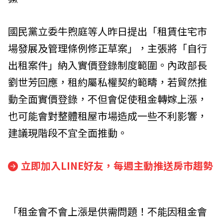
國民黨立委牛煦庭等人昨日提出「租賃住宅市
場發展及管理條例修正草案」，主張將「自行
出租案件」納入實價登錄制度範圍。內政部長
劉世芳回應，租約屬私權契約範疇，若貿然推
動全面實價登錄，不但會促使租金轉嫁上漲，
也可能會對整體租屋市場造成一些不利影響，
建議現階段不宜全面推動。
立即加入LINE好友，每週主動推送房市趨勢
「租金會不會上漲是供需問題！不能因租金會