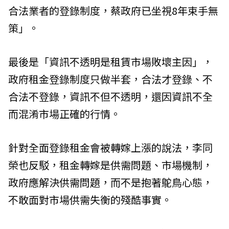
合法業者的登錄制度，蔡政府已坐視8年束手無
策」。
最後是「資訊不透明是租賃市場敗壞主因」，
政府租金登錄制度只做半套，合法才登錄、不
合法不登錄，資訊不但不透明，還因資訊不全
而混淆市場正確的行情。
針對全面登錄租金會被轉嫁上漲的說法，李同
榮也反駁，租金轉嫁是供需問題、市場機制，
政府應解決供需問題，而不是抱著鴕鳥心態，
不敢面對市場供需失衡的殘酷事實。