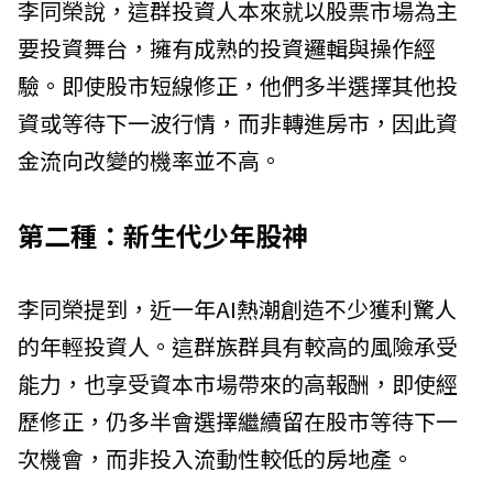
李同榮說，這群投資人本來就以股票市場為主
要投資舞台，擁有成熟的投資邏輯與操作經
驗。即使股市短線修正，他們多半選擇其他投
資或等待下一波行情，而非轉進房市，因此資
金流向改變的機率並不高。
第二種：新生代少年股神
李同榮提到，近一年AI熱潮創造不少獲利驚人
的年輕投資人。這群族群具有較高的風險承受
能力，也享受資本市場帶來的高報酬，即使經
歷修正，仍多半會選擇繼續留在股市等待下一
次機會，而非投入流動性較低的房地產。