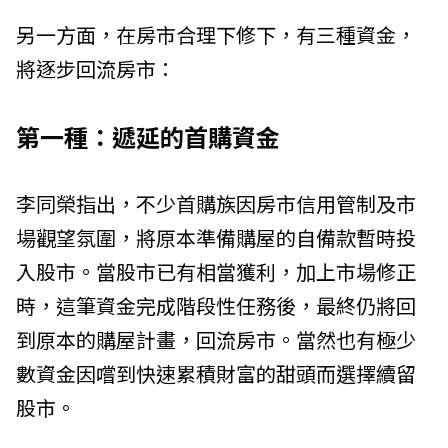
另一方面，在房市合理下修下，有三種資金，
將逐步回流房市：
第一種：遞延的首購資金
李同榮指出，不少首購族因房市信用管制及市
場觀望氛圍，將原本準備購屋的自備款暫時投
入股市。當股市已有相當獲利，加上市場修正
時，這筆資金完成階段性任務後，最終仍將回
到原本的購屋計畫，回流房市。當然也有極少
數資金因嚐到快速累積財富的甜頭而選擇續留
股市。