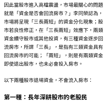
因此當股市進入高檔震盪，市場最關心的問題
就是「資金是否會回流房市？」李同榮認為，
市場將呈現「三長兩短」的資金分化現象；股
市若良性修正，在「三長兩短」效應下，兩類
資金續守股市或其他投資，有三種資金逐步回
流房市，所謂「三長」，是指有三類資金具有
回流房市的可能；「兩短」，則是有兩類資金
即使退出股市，也未必會投入房市。
以下兩種股市退埸資金，不會流入房市：
第一種：長年深耕股市的老股民