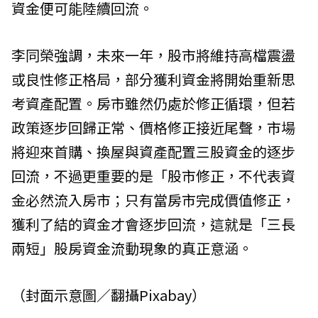
資金便可能陸續回流。
李同榮強調，未來一年，股市將維持高檔震盪
或良性修正格局，部分獲利資金將開始重新思
考資產配置。房市雖然仍處於修正循環，但若
政策逐步回歸正常、價格修正接近尾聲，市場
將迎來首購、換屋與資產配置三股資金的逐步
回流，不過更重要的是「股市修正，不代表資
金必然流入房市；只有當房市完成價值修正，
獲利了結的資金才會逐步回流，這就是「三長
兩短」股房資金流動現象的真正意涵。
（封面示意圖／翻攝Pixabay）