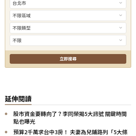
延伸閱讀
股市資金要轉向了？李同榮揭5大訊號 關鍵時間
點也曝光
預算2千萬求台中3房！ 夫妻為兒鋪路列「5大條