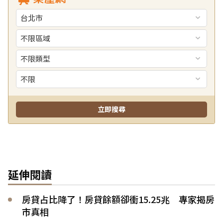
延伸閱讀
房貸占比降了！房貸餘額卻衝15.25兆 專家揭房
市真相