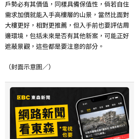
戶勢必有其價值，同樣具備保值性，倘若自住
需求加價就能入手高樓層的山景，當然比面對
大樓更好，相對更推薦，但入手前也要評估周
邊環境，包括未來是否有其他新案，可能正好
遮蔽景觀，這些都是要注意的部分。
（封面示意圖／）