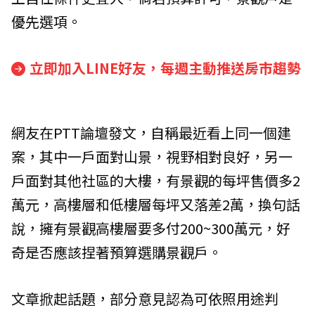
優先選項。
立即加入LINE好友，每週主動推送房市趨勢
網友在PTT論壇發文，自稱最近看上同一個建
案，其中一戶面對山景，視野相對良好，另一
戶面對其他社區的大樓，有景觀的每坪售價多2
萬元，高樓層和低樓層每坪又落差2萬，換句話
說，擁有景觀高樓層要多付200~300萬元，好
奇是否應該捏著預算選購景觀戶。
文章掀起話題，部分意見認為可依照用途判