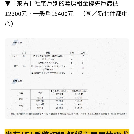
▼「來青］社宅戶別的套房租金優先戶最低
12300元，一般戶15400元。（圖／
新北住都中
心
）