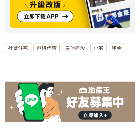
社會住宅
包租代管
皇翔建設
小宅
租金