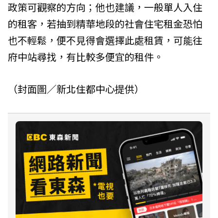
政策可觀察的方向；他也建議，一般單人入住
的租客，若抽到精華地段的社會住宅租金恐怕
也不輕鬆，便不見得會選擇此處租賃，可能往
府中站尋找，有比較多便宜的租件。
（封面圖／
新北住都中心
提供）