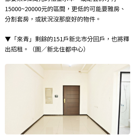
15000~20000元的區間，更低的可能要雅房、
分割套房，或狀況沒那麼好的物件。
▼「來青」剩餘的151戶新北市分回戶，也將釋
出招租。（圖／
新北住都中心
）